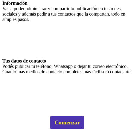
Información
Vas a poder administrar y compartir tu publicación en tus redes
sociales y además pedir a tus contactos que la compartan, todo en
simples pasos.
Tus datos de contacto
Podés publicar tu teléfono, Whatsapp o dejar tu correo electrónico.
Cuanto más medios de contacto completes más fácil será contactarte.
Comenzar