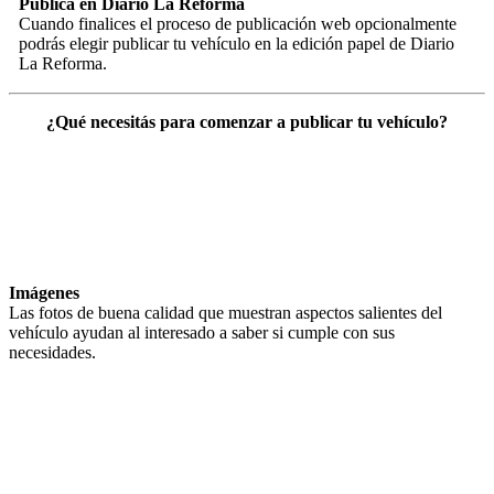
Publicá en Diario La Reforma
Cuando finalices el proceso de publicación web opcionalmente
podrás elegir publicar tu vehículo en la edición papel de Diario
La Reforma.
¿Qué necesitás para comenzar a publicar tu vehículo?
Imágenes
Las fotos de buena calidad que muestran aspectos salientes del
vehículo ayudan al interesado a saber si cumple con sus
necesidades.