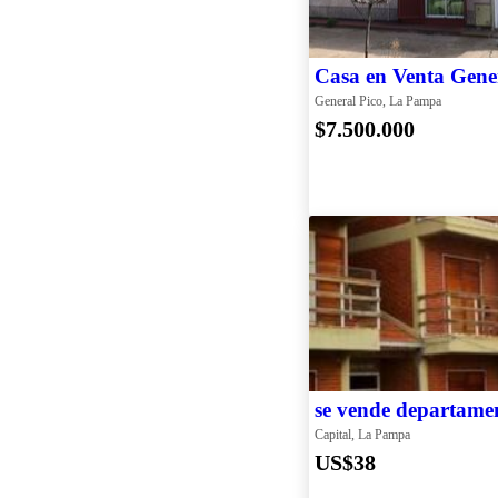
Casa en Venta Gene
General Pico, La Pampa
$7.500.000
se vende departamen
Capital, La Pampa
US$38