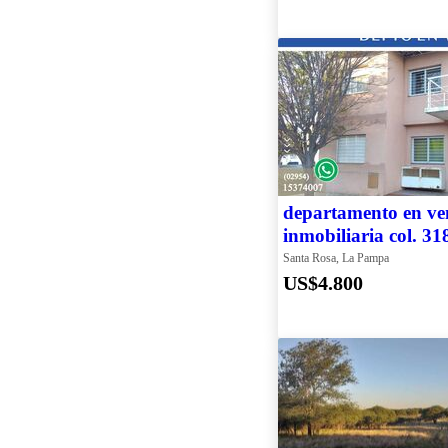
departamento en ven
inmobiliaria col. 31
Santa Rosa, La Pampa
US$4.800