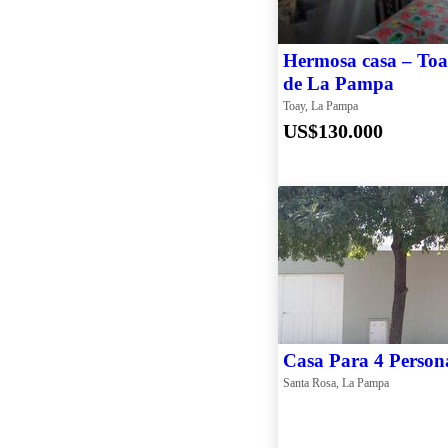
Hermosa casa – Toa
de La Pampa
Toay, La Pampa
US$130.000
Casa Para 4 Person
Santa Rosa, La Pampa