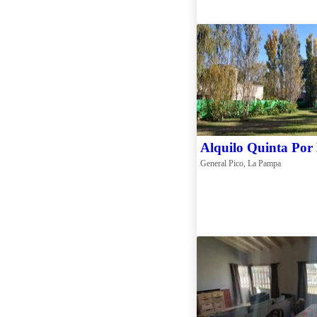
Alquilo Quinta Por
General Pico, La Pampa