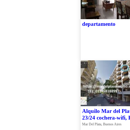
departamento
Alquilo Mar del Pla
23/24 cochera-wifi,
Mar Del Plata, Buenos Aires