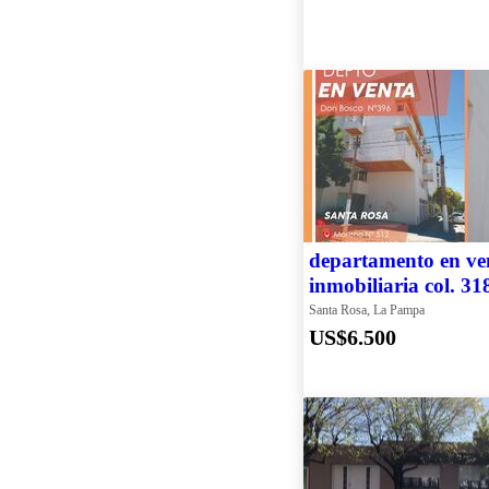
departamento en ven
inmobiliaria col. 31
Santa Rosa, La Pampa
US$6.500