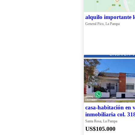
alquilo importante l
General Pico, La Pampa
casa-habitación en v
inmobiliaria col. 31
Santa Rosa, La Pampa
US$105.000