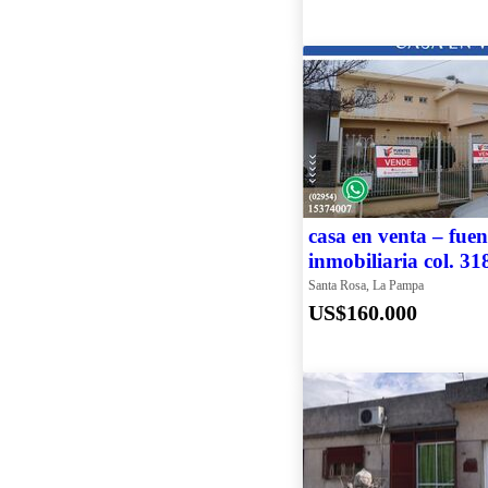
casa en venta – fuen
inmobiliaria col. 31
Santa Rosa, La Pampa
US$160.000