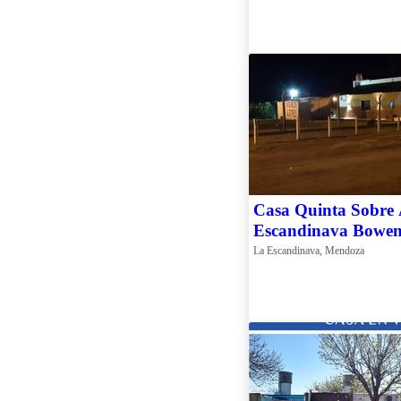
Casa Quinta Sobre 
Escandinava Bowe
La Escandinava, Mendoza