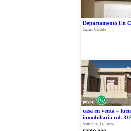
Departamento En 
Capital, Córdoba
casa en venta – fuen
inmobiliaria col. 31
Santa Rosa, La Pampa