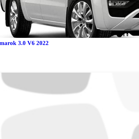
Amarok 3.0 V6 2022