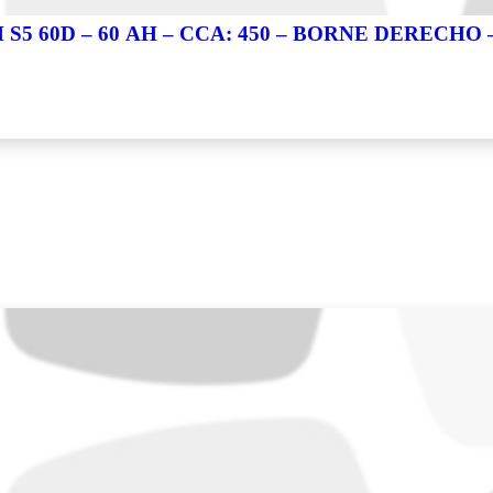
5 60D – 60 AH – CCA: 450 – BORNE DERECHO – S