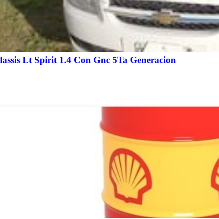
Vendo Chevrolet Classis Lt Spirit 1.4 Con Gnc 5Ta Generacion