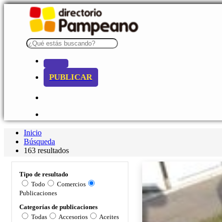
PUBLICAR
Inicio
Búsqueda
163 resultados
Tipo de resultado
Todo
Comercios
Publicaciones
Categorías de publicaciones
Todas
Accesorios
Aceites