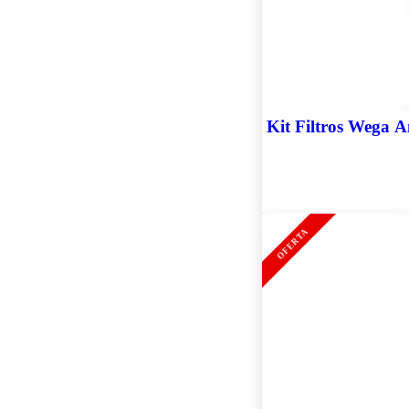
Kit Filtros Wega 
OFERTA