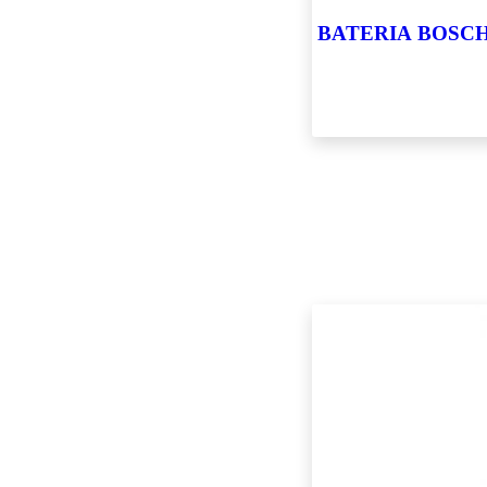
BATERIA BOSCH S