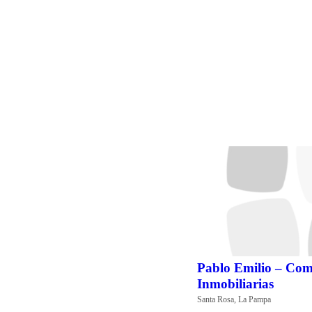
Pablo Emilio – Com
Inmobiliarias
Santa Rosa, La Pampa