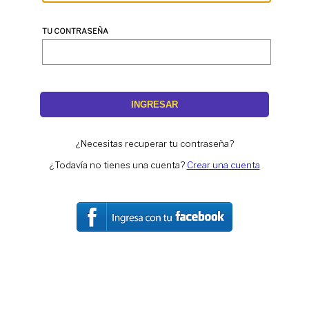
TU CONTRASEÑA
INGRESAR
¿Necesitas recuperar tu contraseña?
¿Todavía no tienes una cuenta?
Crear una cuenta