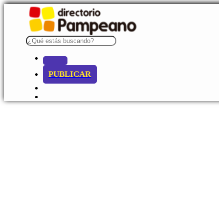
PUBLICAR