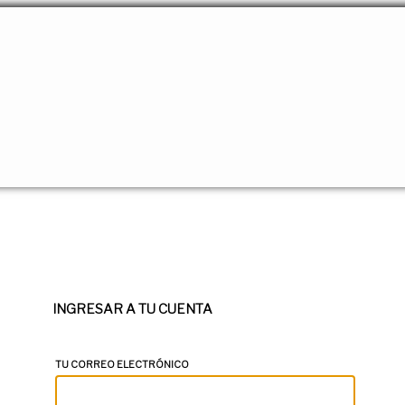
INGRESAR A TU CUENTA
TU CORREO ELECTRÓNICO