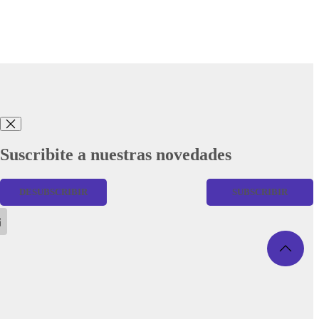
Suscribite a nuestras novedades
DESUBSCRIBIR
SUBSCRIBIR